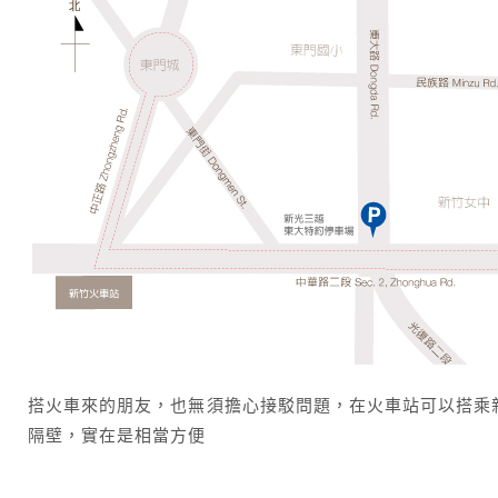
搭火車來的朋友，也無須擔心接駁問題，在火車站可以搭乘
隔壁，實在是相當方便