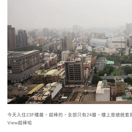
今天入住23F樓層，超棒的，全部只有24層，樓上是總統
View超棒啦