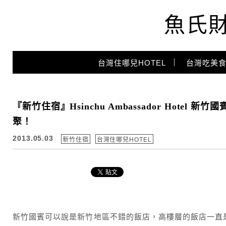
魚氏
Main Menu
台灣住哪兒HOTEL
台灣吃美食
『新竹住宿』Hsinchu Ambassador Hote
聚！
2013.05.03
新竹住宿
台灣住哪兒HOTEL
新竹國賓可以說是新竹地區不錯的飯店，高樓層的飯店一直是