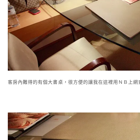
客房內難得的有個大書桌，很方便的讓我在這裡用ＮＢ上網