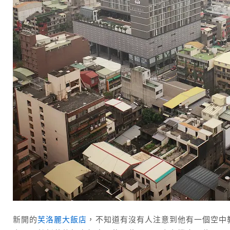
新開的
芙洛麗大飯店
，不知道有沒有人注意到他有一個空中