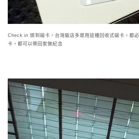
Check in 領到磁卡，台灣飯店多是用這種回收式磁卡
卡，都可以帶回家做紀念