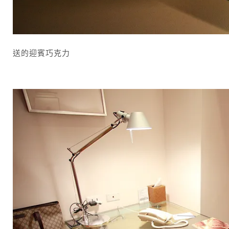
送的迎賓巧克力