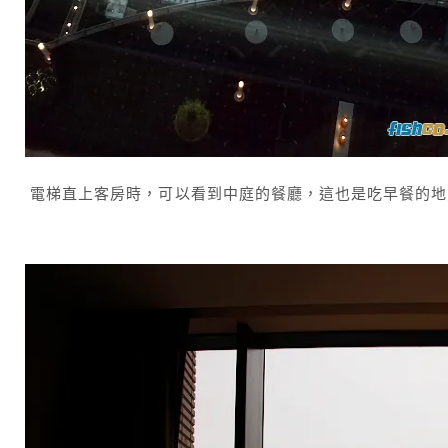
電梯直上客房時，可以看到中庭的餐廳，這也是吃早餐的地