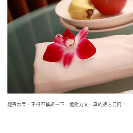
迎賓水果，不得不稱讚一下，還附刀叉，真的很方便阿！