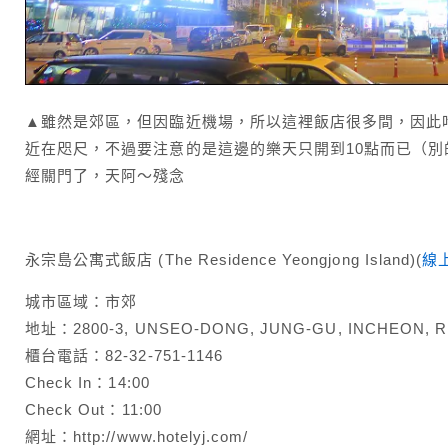
▲雖然是郊區，但因臨近機場，所以這裡飯店很多間，因此
近在咫尺，不過要注意的是這邊的樂天只開到10點而已（
經關門了，天阿～殘念
永宗島公寓式飯店 (The Residence Yeongjong Island)(
線
城市區域：市郊
地址：2800-3, UNSEO-DONG, JUNG-GU, INCHEON, R
櫃台電話：82-32-751-1146
Check In：14:00
Check Out：11:00
網址：http://www.hotelyj.com/