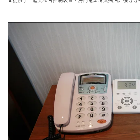
▲提供了一體式整合控制裝置，房內電燈冷氣抽油煙機等等