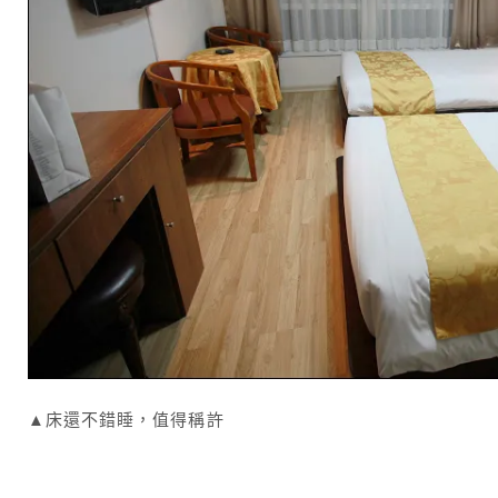
▲床還不錯睡，值得稱許