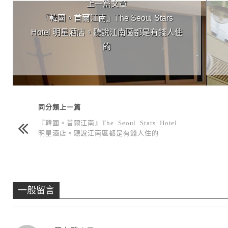
上一篇文章
『韓國。首爾江南』The Seoul Stars
Hotel 明星酒店。聽說江南區都是有錢人住
的
同分類上一篇
『韓國。首爾江南』The Seoul Stars Hotel
明星酒店。聽說江南區都是有錢人住的
一般留言