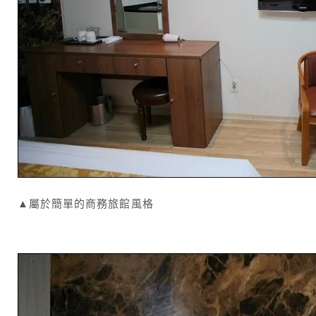
▲屬於簡單的商務旅館風格