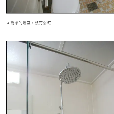
▲簡單的浴室，沒有浴缸