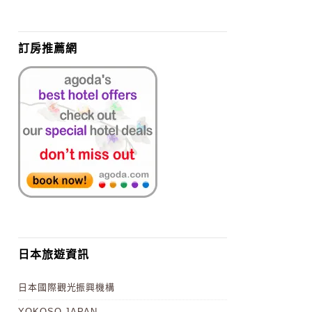
訂房推薦網
日本旅遊資訊
日本國際觀光振興機構
YOKOSO JAPAN