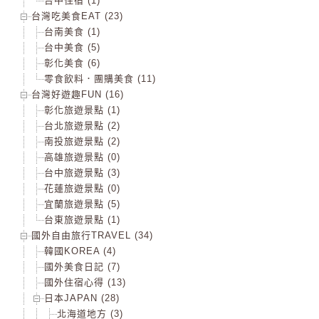
台中住宿 (1)
台灣吃美食EAT (23)
台南美食 (1)
台中美食 (5)
彰化美食 (6)
零食飲料．團購美食 (11)
台灣好遊趣FUN (16)
彰化旅遊景點 (1)
台北旅遊景點 (2)
南投旅遊景點 (2)
高雄旅遊景點 (0)
台中旅遊景點 (3)
花蓮旅遊景點 (0)
宜蘭旅遊景點 (5)
台東旅遊景點 (1)
國外自由旅行TRAVEL (34)
韓國KOREA (4)
國外美食日記 (7)
國外住宿心得 (13)
日本JAPAN (28)
北海道地方 (3)