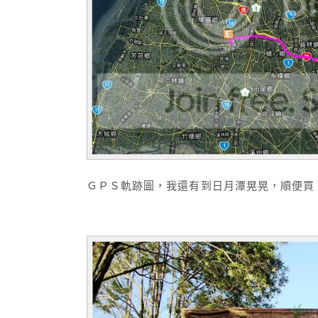
ＧＰＳ軌跡圖，我還有到日月潭晃晃，順便買