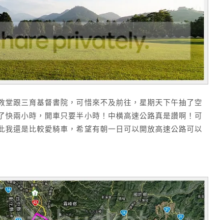
教堂跟三育基督書院，可惜來不及前往，星期天下午抽了空
了快兩小時，開車只要半小時！中橫高速公路真是讚啊！可
此我還是比較愛騎車，希望有朝一日可以開放高速公路可以