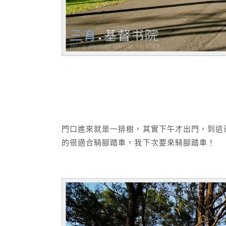
門口進來就是一排樹，其實下午才出門，到這
的很適合騎腳踏車，我下次要來騎腳踏車！