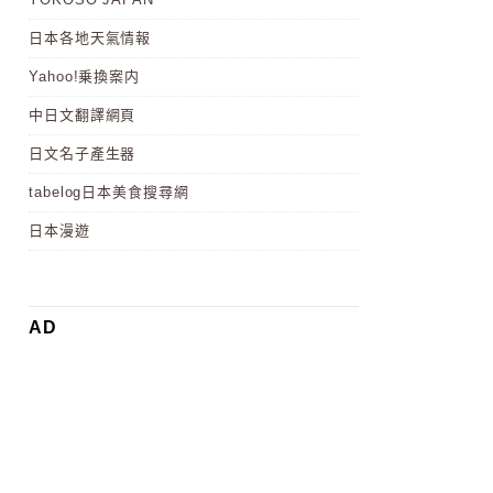
日本各地天氣情報
Yahoo!乗換案内
中日文翻譯網頁
日文名子產生器
tabelog日本美食搜尋網
日本漫遊
AD