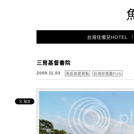
Main Menu
台灣住哪兒HOTEL
三育基督書院
2009.11.03
南投旅遊景點
台灣好遊趣FUN