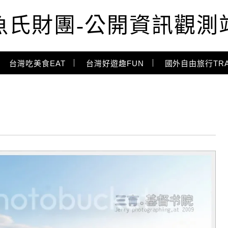
魚氏財團-公開資訊觀測
台灣吃美食EAT
台灣好遊趣FUN
國外自由旅行TRA