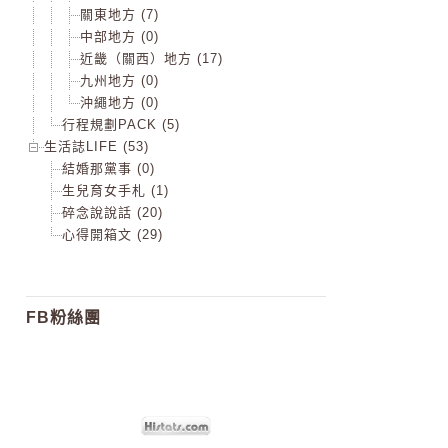
關東地方 (7)
中部地方 (0)
近畿（關西）地方 (17)
九州地方 (0)
沖繩地方 (0)
行程規劃PACK (5)
生活誌LIFE (53)
結婚那黨事 (0)
生兒育女手札 (1)
碎念說說話 (20)
心得開箱文 (29)
FB粉絲團