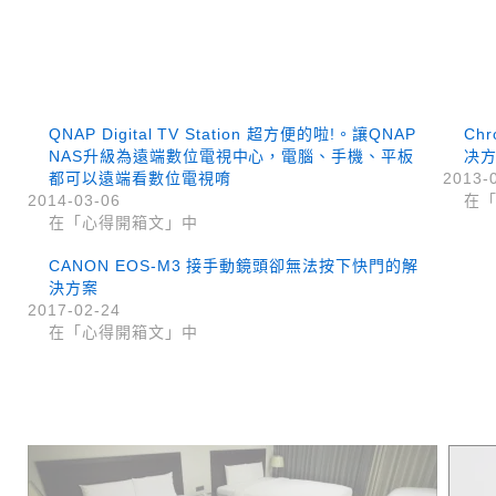
QNAP Digital TV Station 超方便的啦!。讓QNAP
Chr
NAS升級為遠端數位電視中心，電腦、手機、平板
决
都可以遠端看數位電視唷
2013-
2014-03-06
在
在「心得開箱文」中
CANON EOS-M3 接手動鏡頭卻無法按下快門的解
決方案
2017-02-24
在「心得開箱文」中
上 / 下一篇文章