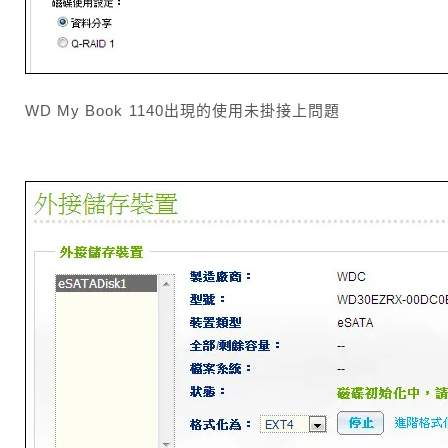
WD My Book 1140出現的使用未掛接上問題