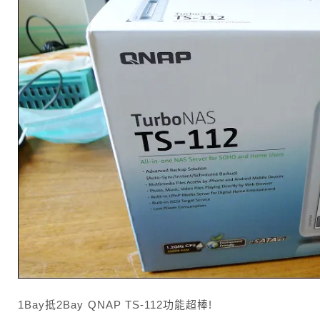
1Bay抵2Bay QNAP TS-112功能超棒!