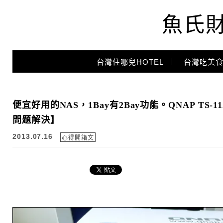
魚氏
Main Menu
台灣住哪兒HOTEL
台灣吃美食
便宜好用的NAS，1Bay有2Bay功能。QNAP TS-11
問題解決】
2013.07.16
心得開箱文