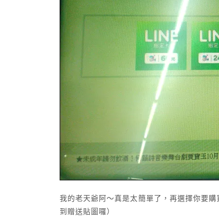
我的老天爺阿～真是太簡單了，再選擇你要購
到贈送貼圖囉）