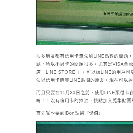
很多朋友都有信用卡無法刷LINE點數的問題，
題，所以不過卡的問題很多，尤其是VISA金融
店「LINE STORE 」，可以讓LINE的
法以信用卡購買LINE貼圖的朋友，現在可以透過
而且只要在11月30日之前，使用LINE預付卡
唷！！沒有信用卡的捧油，快點加入蒐集貼圖
首先呢～要到iBon點選『儲值』