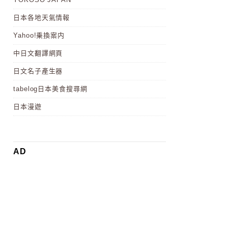
日本各地天氣情報
Yahoo!乗換案内
中日文翻譯網頁
日文名子產生器
tabelog日本美食搜尋網
日本漫遊
AD