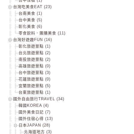
台中住宿 (1)
台灣吃美食EAT (23)
台南美食 (1)
台中美食 (5)
彰化美食 (6)
零食飲料．團購美食 (11)
台灣好遊趣FUN (16)
彰化旅遊景點 (1)
台北旅遊景點 (2)
南投旅遊景點 (2)
高雄旅遊景點 (0)
台中旅遊景點 (3)
花蓮旅遊景點 (0)
宜蘭旅遊景點 (5)
台東旅遊景點 (1)
國外自由旅行TRAVEL (34)
韓國KOREA (4)
國外美食日記 (7)
國外住宿心得 (13)
日本JAPAN (28)
北海道地方 (3)