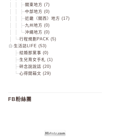
關東地方 (7)
中部地方 (0)
近畿（關西）地方 (17)
九州地方 (0)
沖繩地方 (0)
行程規劃PACK (5)
生活誌LIFE (53)
結婚那黨事 (0)
生兒育女手札 (1)
碎念說說話 (20)
心得開箱文 (29)
FB粉絲團