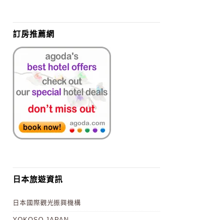
訂房推薦網
日本旅遊資訊
日本國際觀光振興機構
YOKOSO JAPAN