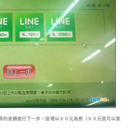
買的金額進行下一步，這裡以６０元為例（６０元就可以拿