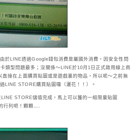
由於LINE透過Google錢包消費是屬國外消費，因安全性問
卡類型問題最多；沒關係～LINE於10月1日正式啟用線上商
用戶可以直接在上面購買貼圖或是遊戲裏的物品，所以呢～之前無
LINE STORE購買貼圖囉（灑花！！）。
在LINE STORE儲值完成，馬上可以獲的一組限量貼圖
的行列吧！顆顆….