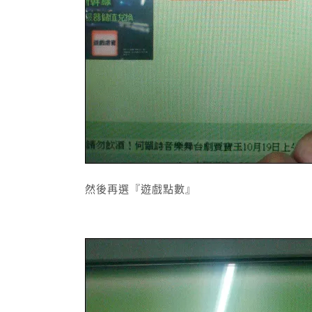
然後再選『遊戲點數』