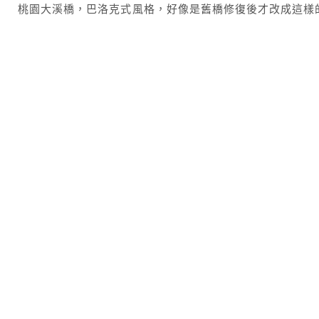
桃園大溪橋，巴洛克式風格，好像是舊橋修復後才改成這樣