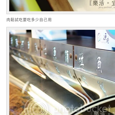
肉鬆試吃要吃多少自己用