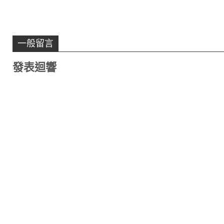
一般留言
發表迴響