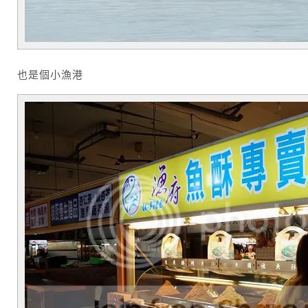
也是個小漁港