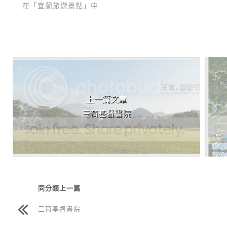
在「宜蘭旅遊景點」中
上 / 下一篇文章
上一篇文章
三育基督書院
同分類上一篇
三育基督書院