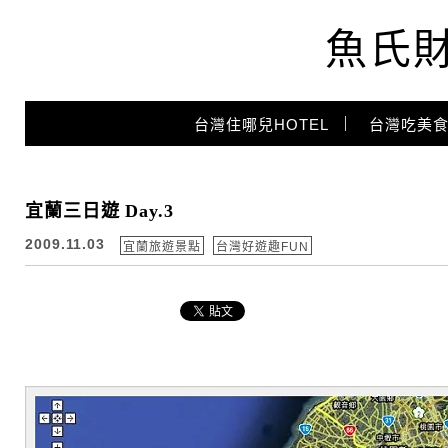
魚氏
Main Menu
台灣住哪兒HOTEL
台灣吃美食
宜蘭三日遊 Day.3
2009.11.03
宜蘭旅遊景點
台灣好遊趣FUN