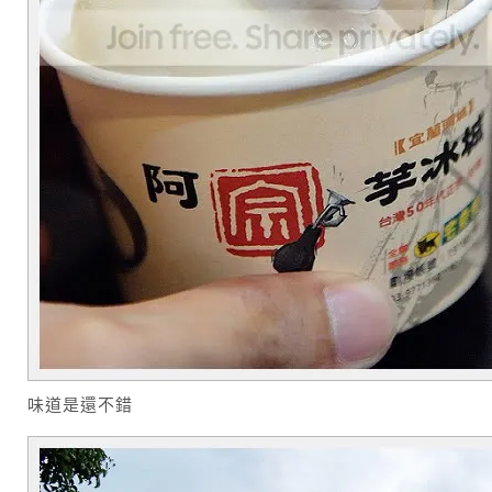
味道是還不錯