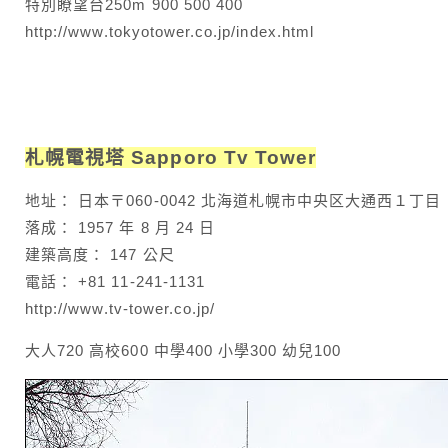
特別瞭望台250m 900 500 400
http://www.tokyotower.co.jp/index.html
札幌電視塔 Sapporo Tv Tower
地址： 日本〒060-0042 北海道札幌市中央区大通西１丁目
落成： 1957 年 8 月 24 日
建築高度： 147 公尺
電話： +81 11-241-1131
http://www.tv-tower.co.jp/
大人720 高校600 中學400 小學300 幼兒100