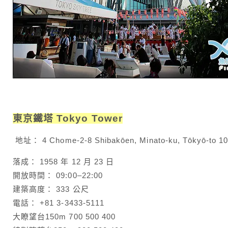
東京鐵塔 Tokyo Tower
地址： 4 Chome-2-8 Shibakōen, Minato-ku, Tōkyō-to 
落成： 1958 年 12 月 23 日
開放時間： 09:00–22:00
建築高度： 333 公尺
電話： +81 3-3433-5111
大瞭望台150m 700 500 400