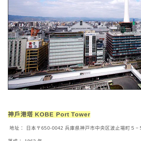
神戶港塔 KOBE Port Tower
地址： 日本〒650-0042 兵庫県神戸市中央区波止場町５−