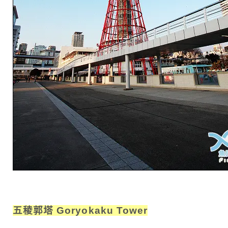
五稜郭塔 Goryokaku Tower