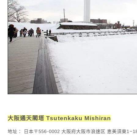
大阪通天閣塔 Tsutenkaku Mishiran
地址： 日本〒556-0002 大阪府大阪市浪速区 恵美須東1−18