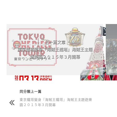
上 / 下一篇文章
上一篇文章
東京鐵塔變身『海賊王鐵塔』海賊王主題
遊樂園２０１５年３月開幕
同分類上一篇
東京鐵塔變身『海賊王鐵塔』海賊王主題遊樂
園２０１５年３月開幕