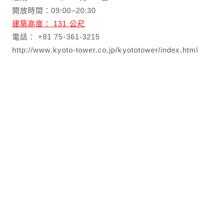
開放時間：09:00–20:30
建築高度： 131 公尺
電話： +81 75-361-3215
http://www.kyoto-tower.co.jp/kyototower/index.html