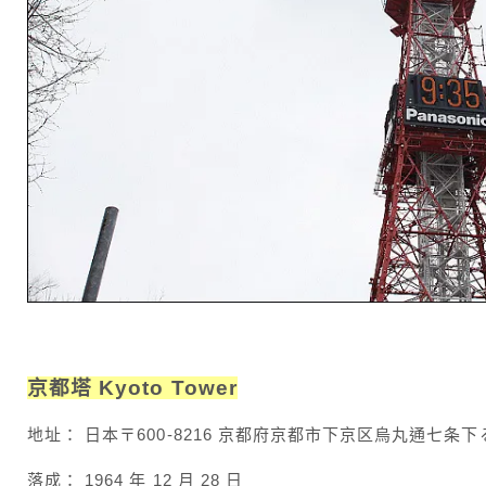
京都塔 Kyoto Tower
地址： 日本〒600-8216 京都府京都市下京区烏丸通七
落成： 1964 年 12 月 28 日