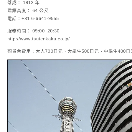
落成： 1912 年
建築高度： 64 公尺
電話：+81 6-6641-9555
服務時間： 09:00–20:30
http://www.tsutenkaku.co.jp/
觀景台費用：大人700日元、大學生500日元、中學生400日