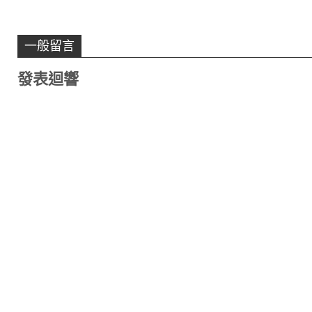
一般留言
發表迴響