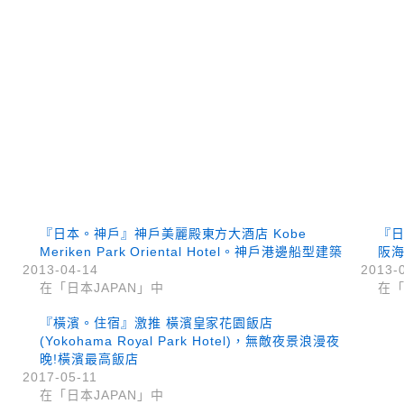
『日本。神戶』神戶美麗殿東方大酒店 Kobe
『日
Meriken Park Oriental Hotel。神戶港邊船型建築
阪
2013-04-14
2013-
在「日本JAPAN」中
在「
『橫濱。住宿』激推 橫濱皇家花園飯店
(Yokohama Royal Park Hotel)，無敵夜景浪漫夜
晚!橫濱最高飯店
2017-05-11
在「日本JAPAN」中