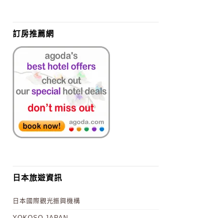
訂房推薦網
日本旅遊資訊
日本國際觀光振興機構
YOKOSO JAPAN