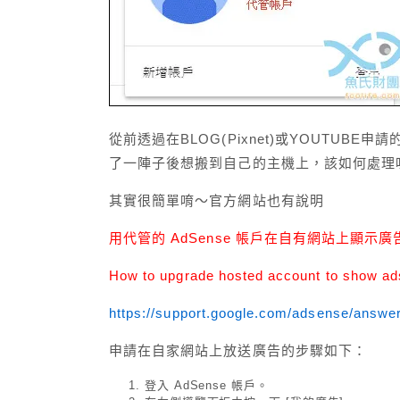
從前透過在BLOG(Pixnet)或YOUTUBE申請的G
了一陣子後想搬到自己的主機上，該如何處理
其實很簡單唷～官方網站也有說明
用代管的 AdSense 帳戶在自有網站上顯示廣
How to upgrade hosted account to show ad
https://support.google.com/adsense/answe
申請在自家網站上放送廣告的步驟如下：
登入 AdSense 帳戶。