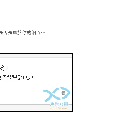
是否是屬於你的網頁～