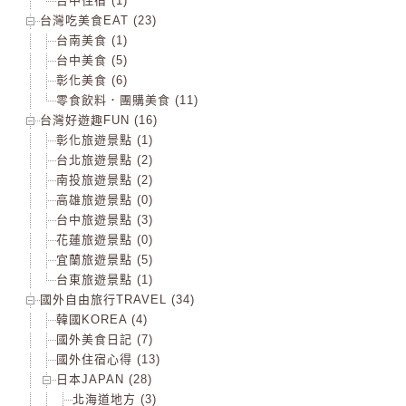
台中住宿 (1)
台灣吃美食EAT (23)
台南美食 (1)
台中美食 (5)
彰化美食 (6)
零食飲料．團購美食 (11)
台灣好遊趣FUN (16)
彰化旅遊景點 (1)
台北旅遊景點 (2)
南投旅遊景點 (2)
高雄旅遊景點 (0)
台中旅遊景點 (3)
花蓮旅遊景點 (0)
宜蘭旅遊景點 (5)
台東旅遊景點 (1)
國外自由旅行TRAVEL (34)
韓國KOREA (4)
國外美食日記 (7)
國外住宿心得 (13)
日本JAPAN (28)
北海道地方 (3)