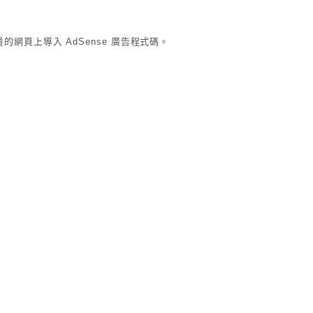
網頁上導入 AdSense 廣告程式碼。