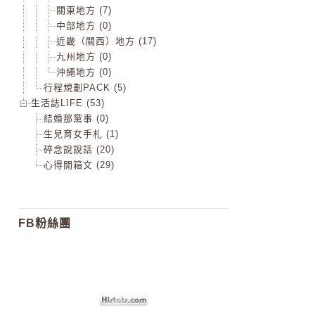
關東地方 (7)
中部地方 (0)
近畿（關西）地方 (17)
九州地方 (0)
沖繩地方 (0)
行程規劃PACK (5)
生活誌LIFE (53)
結婚那黨事 (0)
生兒育女手札 (1)
碎念說說話 (20)
心得開箱文 (29)
FB粉絲團