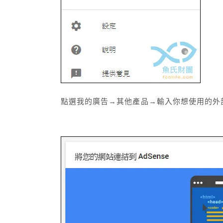
點選我的廣告→其他產品→輸入你想使用的外