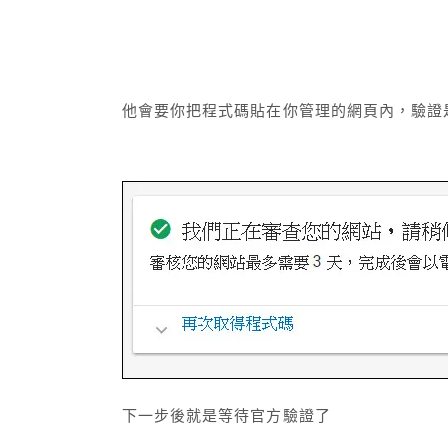
他會要你把程式碼貼在你管理的網頁內，驗證
下一步後就是等待官方驗證了