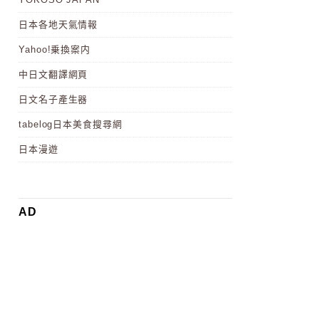
日本各地天氣情報
Yahoo!乗換案内
中日文翻譯網頁
日文名子產生器
tabelog日本美食搜尋網
日本漫遊
AD