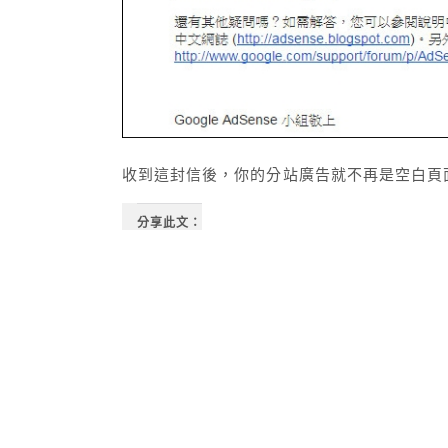
收到這封信後，你的分站廣告就不再是空白頁面
分享此文：