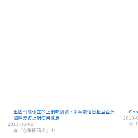
出國也能便宜的上網吃到飽。中華電信日租型亞洲
Go
國際漫遊上網使用感想
2013-
2013-08-05
在
在「心得開箱文」中