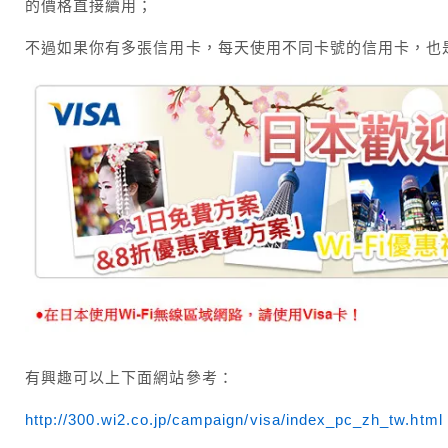
的價格直接續用；
不過如果你有多張信用卡，每天使用不同卡號的信用卡，也
有興趣可以上下面網站參考：
http://300.wi2.co.jp/campaign/visa/index_pc_zh_tw.html