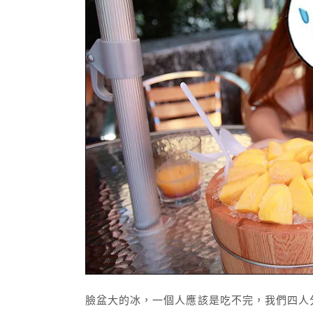
臉盆大的冰，一個人應該是吃不完，我們四人