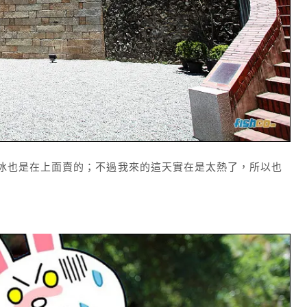
冰也是在上面賣的；不過我來的這天實在是太熱了，所以也