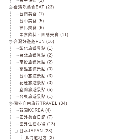
台中住宿 (1)
台灣吃美食EAT (23)
台南美食 (1)
台中美食 (5)
彰化美食 (6)
零食飲料．團購美食 (11)
台灣好遊趣FUN (16)
彰化旅遊景點 (1)
台北旅遊景點 (2)
南投旅遊景點 (2)
高雄旅遊景點 (0)
台中旅遊景點 (3)
花蓮旅遊景點 (0)
宜蘭旅遊景點 (5)
台東旅遊景點 (1)
國外自由旅行TRAVEL (34)
韓國KOREA (4)
國外美食日記 (7)
國外住宿心得 (13)
日本JAPAN (28)
北海道地方 (3)