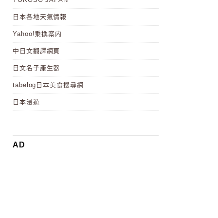
日本各地天氣情報
Yahoo!乗換案内
中日文翻譯網頁
日文名子產生器
tabelog日本美食搜尋網
日本漫遊
AD