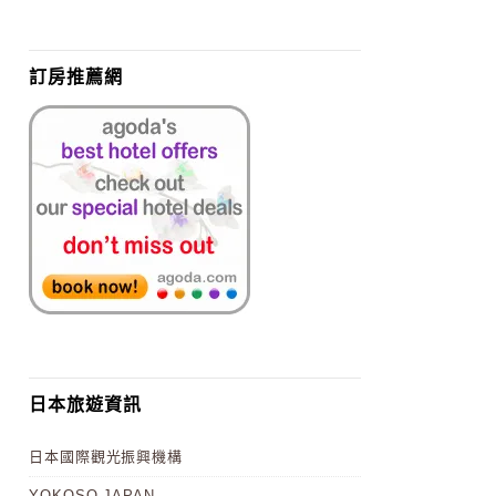
訂房推薦網
日本旅遊資訊
日本國際觀光振興機構
YOKOSO JAPAN