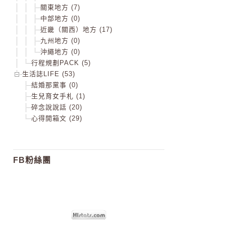
關東地方 (7)
中部地方 (0)
近畿（關西）地方 (17)
九州地方 (0)
沖繩地方 (0)
行程規劃PACK (5)
生活誌LIFE (53)
結婚那黨事 (0)
生兒育女手札 (1)
碎念說說話 (20)
心得開箱文 (29)
FB粉絲團