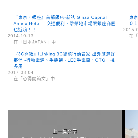
『東京。銀座』首都飯店-新館 Ginza Capital
東
Annex Hotel 。交通便利、離築地市場跟銀座商圈
０
也近唷！！
2015-
2014-10-13
在「
在「日本JAPAN」中
『3C開箱』iLinking 3C智能行動管家 出外旅遊好
夥伴 -行動電源、手機架、LED手電筒、OTG一機
多用
2017-08-04
在「心得開箱文」中
上 / 下一篇文章
上一篇文章