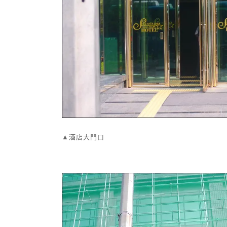
▲酒店大門口