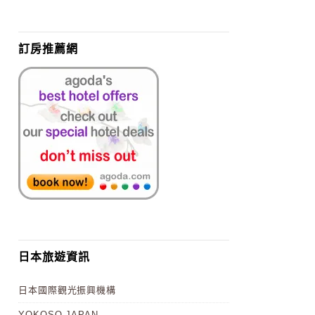
訂房推薦網
日本旅遊資訊
日本國際觀光振興機構
YOKOSO JAPAN