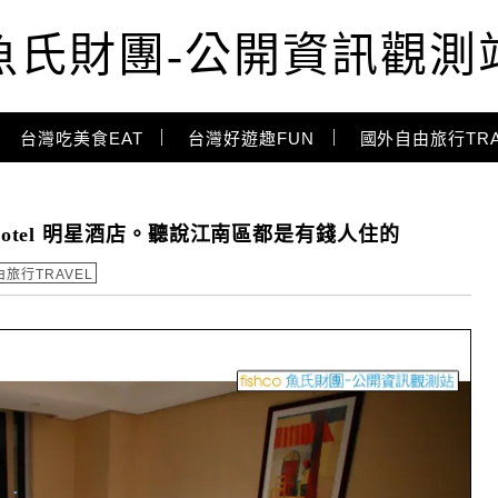
魚氏財團-公開資訊觀測
台灣吃美食EAT
台灣好遊趣FUN
國外自由旅行TRA
rs Hotel 明星酒店。聽說江南區都是有錢人住的
旅行TRAVEL