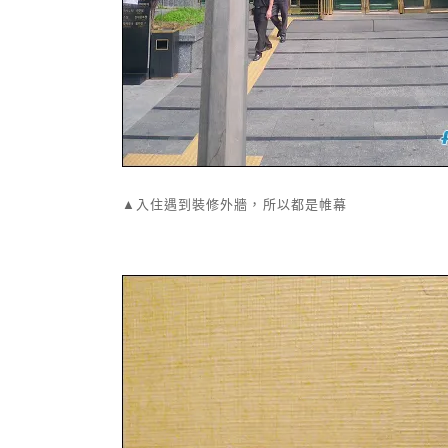
▲入住遇到裝修外牆，所以都是帷幕