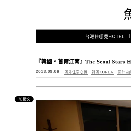
Main Menu
台灣住哪兒HOTEL
『韓國。首爾江南』The Seoul Sta
2013.09.06
國外住宿心得
韓國KOREA
國外自由