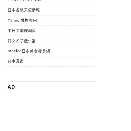
日本各地天氣情報
Yahoo!乗換案内
中日文翻譯網頁
日文名子產生器
tabelog日本美食搜尋網
日本漫遊
AD