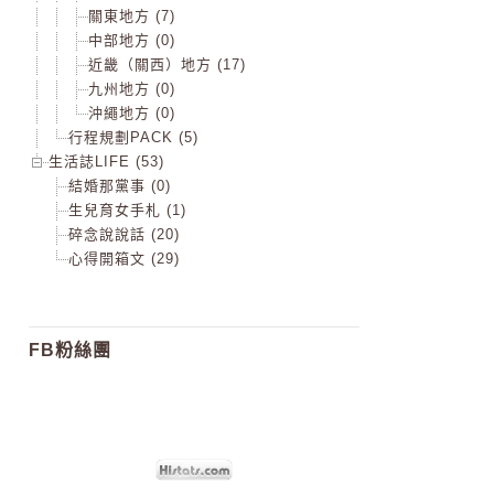
關東地方 (7)
中部地方 (0)
近畿（關西）地方 (17)
九州地方 (0)
沖繩地方 (0)
行程規劃PACK (5)
生活誌LIFE (53)
結婚那黨事 (0)
生兒育女手札 (1)
碎念說說話 (20)
心得開箱文 (29)
FB粉絲團