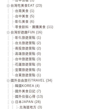
台中住宿 (1)
台灣吃美食EAT (23)
台南美食 (1)
台中美食 (5)
彰化美食 (6)
零食飲料．團購美食 (11)
台灣好遊趣FUN (16)
彰化旅遊景點 (1)
台北旅遊景點 (2)
南投旅遊景點 (2)
高雄旅遊景點 (0)
台中旅遊景點 (3)
花蓮旅遊景點 (0)
宜蘭旅遊景點 (5)
台東旅遊景點 (1)
國外自由旅行TRAVEL (34)
韓國KOREA (4)
國外美食日記 (7)
國外住宿心得 (13)
日本JAPAN (28)
北海道地方 (3)