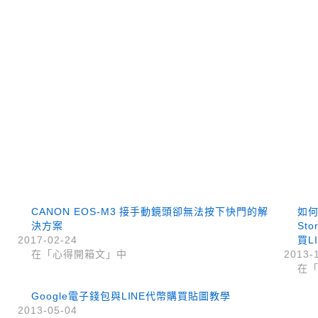
CANON EOS-M3 接手動鏡頭卻無法按下快門的解
如何
決方案
St
2017-02-24
買L
在「心得開箱文」中
2013-
在
Google電子錢包與LINE代幣購買貼圖教學
2013-05-04