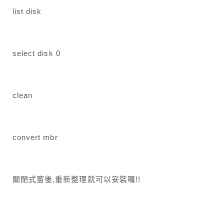
list disk
select disk 0
clean
convert mbr
關閉式窗後,重新整理就可以安裝囉!!