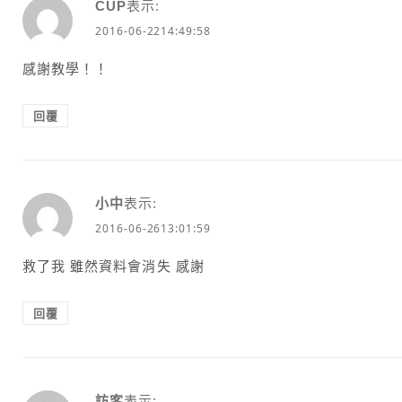
CUP
表示:
2016-06-2214:49:58
感謝教學！！
回覆
小中
表示:
2016-06-2613:01:59
救了我 雖然資料會消失 感謝
回覆
訪客
表示: