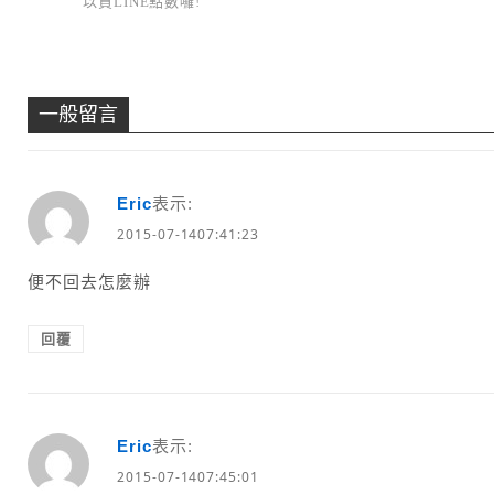
以買LINE點數囉!
一般留言
Eric
表示:
2015-07-1407:41:23
便不回去怎麼辦
回覆
Eric
表示:
2015-07-1407:45:01