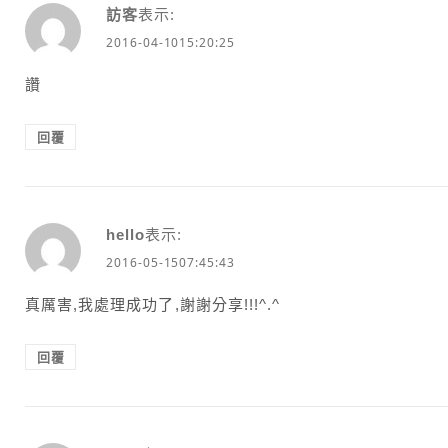
訪客
表示:
2016-04-1015:20:25
讚
回覆
hello
表示:
2016-05-1507:45:43
真厲害,我處理成功了,謝謝分享!!!^.^
回覆