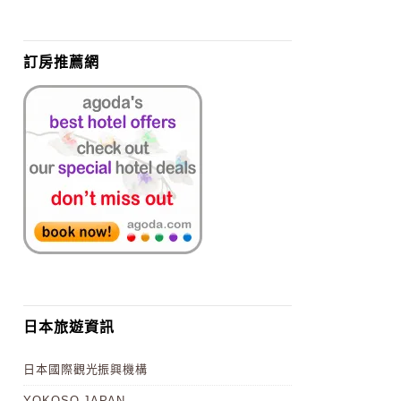
訂房推薦網
日本旅遊資訊
日本國際觀光振興機構
YOKOSO JAPAN