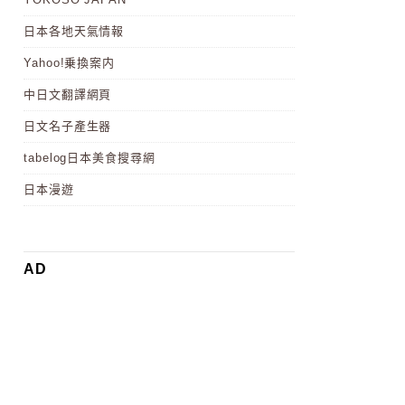
日本各地天氣情報
Yahoo!乗換案内
中日文翻譯網頁
日文名子產生器
tabelog日本美食搜尋網
日本漫遊
AD