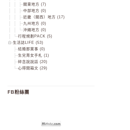
關東地方 (7)
中部地方 (0)
近畿（關西）地方 (17)
九州地方 (0)
沖繩地方 (0)
行程規劃PACK (5)
生活誌LIFE (53)
結婚那黨事 (0)
生兒育女手札 (1)
碎念說說話 (20)
心得開箱文 (29)
FB粉絲團