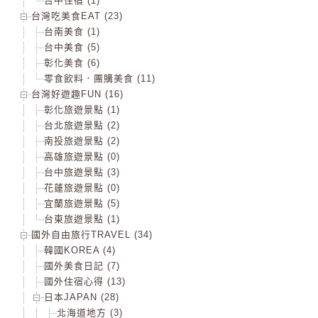
台中住宿 (1)
台灣吃美食EAT (23)
台南美食 (1)
台中美食 (5)
彰化美食 (6)
零食飲料．團購美食 (11)
台灣好遊趣FUN (16)
彰化旅遊景點 (1)
台北旅遊景點 (2)
南投旅遊景點 (2)
高雄旅遊景點 (0)
台中旅遊景點 (3)
花蓮旅遊景點 (0)
宜蘭旅遊景點 (5)
台東旅遊景點 (1)
國外自由旅行TRAVEL (34)
韓國KOREA (4)
國外美食日記 (7)
國外住宿心得 (13)
日本JAPAN (28)
北海道地方 (3)