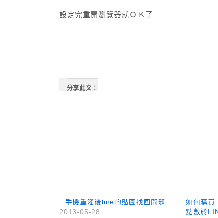
設定完重開瀏覽器就ＯＫ了
分享此文：
手機重灌後line的貼圖找回問題
如何購買 
2013-05-28
點數於LIN